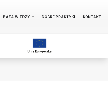
BAZA WIEDZY
DOBRE PRAKTYKI
KONTAKT