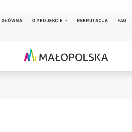
A GŁÓWNA
O PROJEKCIE
REKRUTACJA
FAQ