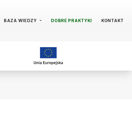
BAZA WIEDZY
DOBRE PRAKTYKI
KONTAKT