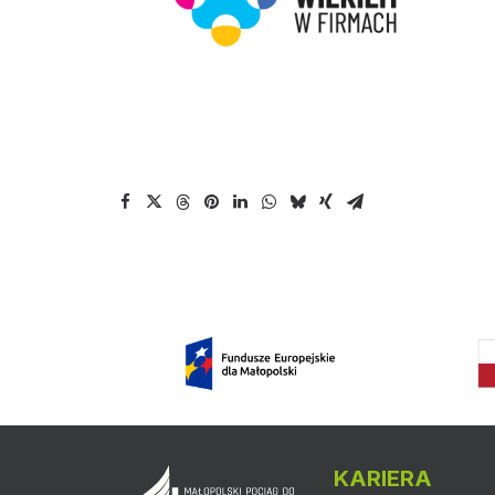
KARIERA