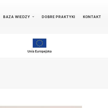
BAZA WIEDZY
DOBRE PRAKTYKI
KONTAKT