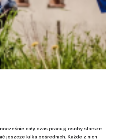
nocześnie cały czas pracują osoby starsze
ć jeszcze kilka pośrednich. Każde z nich