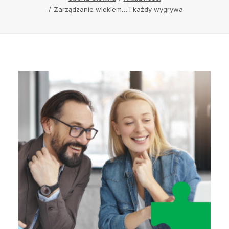
Zarządzanie wiekiem… i każdy wygrywa