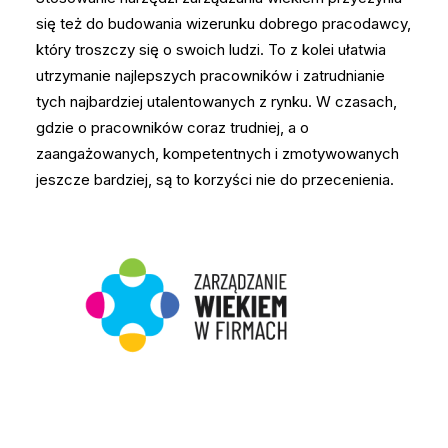
się też do budowania wizerunku dobrego pracodawcy,
który troszczy się o swoich ludzi. To z kolei ułatwia
utrzymanie najlepszych pracowników i zatrudnianie
tych najbardziej utalentowanych z rynku. W czasach,
gdzie o pracowników coraz trudniej, a o
zaangażowanych, kompetentnych i zmotywowanych
jeszcze bardziej, są to korzyści nie do przecenienia.