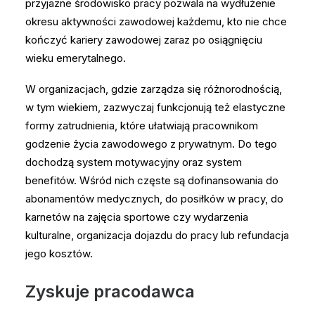
przyjazne środowisko pracy pozwala na wydłużenie
okresu aktywności zawodowej każdemu, kto nie chce
kończyć kariery zawodowej zaraz po osiągnięciu
wieku emerytalnego.
W organizacjach, gdzie zarządza się różnorodnością,
w tym wiekiem, zazwyczaj funkcjonują też elastyczne
formy zatrudnienia, które ułatwiają pracownikom
godzenie życia zawodowego z prywatnym. Do tego
dochodzą system motywacyjny oraz system
benefitów. Wśród nich częste są dofinansowania do
abonamentów medycznych, do posiłków w pracy, do
karnetów na zajęcia sportowe czy wydarzenia
kulturalne, organizacja dojazdu do pracy lub refundacja
jego kosztów.
Zyskuje pracodawca