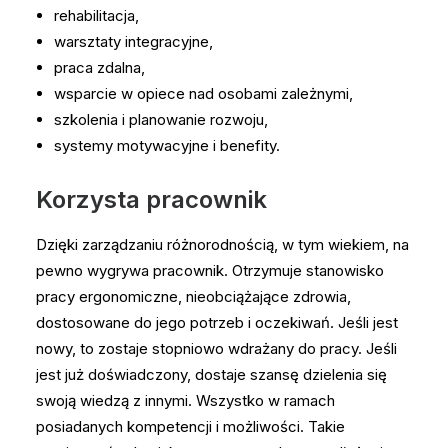
rehabilitacja,
warsztaty integracyjne,
praca zdalna,
wsparcie w opiece nad osobami zależnymi,
szkolenia i planowanie rozwoju,
systemy motywacyjne i benefity.
Korzysta pracownik
Dzięki zarządzaniu różnorodnością, w tym wiekiem, na
pewno wygrywa pracownik. Otrzymuje stanowisko
pracy ergonomiczne, nieobciążające zdrowia,
dostosowane do jego potrzeb i oczekiwań. Jeśli jest
nowy, to zostaje stopniowo wdrażany do pracy. Jeśli
jest już doświadczony, dostaje szansę dzielenia się
swoją wiedzą z innymi. Wszystko w ramach
posiadanych kompetencji i możliwości. Takie