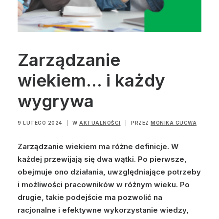
Zarządzanie
wiekiem… i każdy
wygrywa
9 LUTEGO 2024
|
W
AKTUALNOŚCI
|
PRZEZ
MONIKA GUCWA
Zarządzanie wiekiem ma różne definicje. W
każdej przewijają się dwa wątki. Po pierwsze,
obejmuje ono działania, uwzględniające potrzeby
i możliwości pracowników w różnym wieku. Po
drugie, takie podejście ma pozwolić na
racjonalne i efektywne wykorzystanie wiedzy,