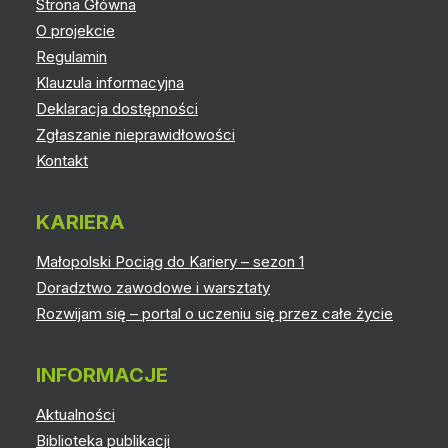
Strona Główna
O projekcie
Regulamin
Klauzula informacyjna
Deklaracja dostępności
Zgłaszanie nieprawidłowości
Kontakt
KARIERA
Małopolski Pociąg do Kariery – sezon 1
Doradztwo zawodowe i warsztaty
Rozwijam się – portal o uczeniu się przez całe życie
INFORMACJE
Aktualności
Biblioteka publikacji