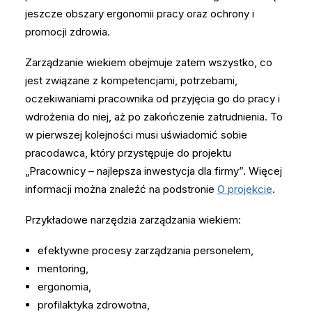
jeszcze obszary ergonomii pracy oraz ochrony i
promocji zdrowia.
Zarządzanie wiekiem obejmuje zatem wszystko, co
jest związane z kompetencjami, potrzebami,
oczekiwaniami pracownika od przyjęcia go do pracy i
wdrożenia do niej, aż po zakończenie zatrudnienia. To
w pierwszej kolejności musi uświadomić sobie
pracodawca, który przystępuje do projektu
„Pracownicy – najlepsza inwestycja dla firmy”. Więcej
informacji można znaleźć na podstronie
O projekcie
.
Przykładowe narzędzia zarządzania wiekiem:
efektywne procesy zarządzania personelem,
mentoring,
ergonomia,
profilaktyka zdrowotna,