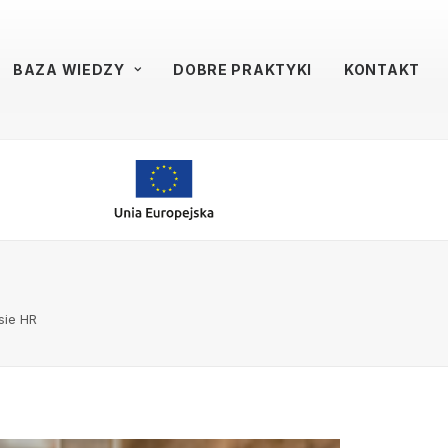
BAZA WIEDZY
DOBRE PRAKTYKI
KONTAKT
sie HR