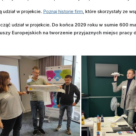
ą udział w projekcie.
Poznaj historie firm
, które skorzystały ze ws
cząć udział w projekcie.
Do końca 2029 roku w sumie 600 mał
uszy Europejskich na tworzenie przyjaznych miejsc pracy