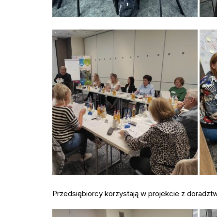
Przedsiębiorcy korzystają w projekcie z doradzt