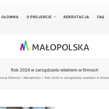
A GŁÓWNA
O PROJEKCIE
REKRUTACJA
FAQ
Rok 2024 w zarządzaniu wiekiem w firmach
trona Główna
Aktualności
Rok 2024 w zarządzaniu wiekiem w firma