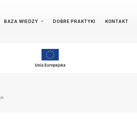
BAZA WIEDZY
DOBRE PRAKTYKI
KONTAKT
ch