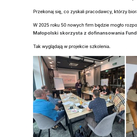
Przekonaj się, co zyskali pracodawcy, którzy bior
W 2025 roku 50 nowych firm będzie mogło rozpo
Małopolski skorzysta z dofinansowania Fund
Tak wyglądają w projekcie szkolenia.