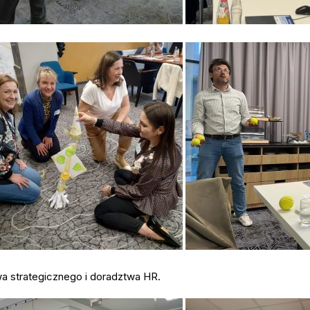
wa strategicznego i doradztwa HR.