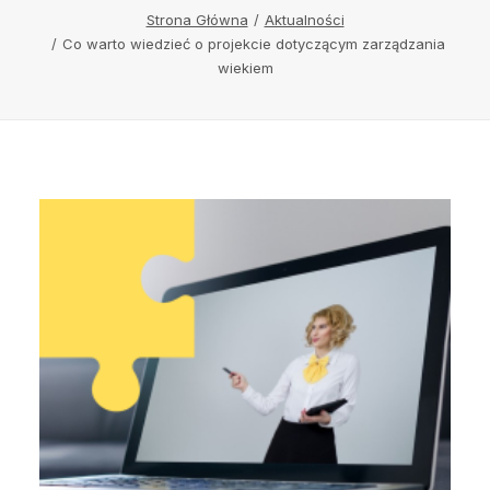
Strona Główna
Aktualności
Co warto wiedzieć o projekcie dotyczącym zarządzania
wiekiem