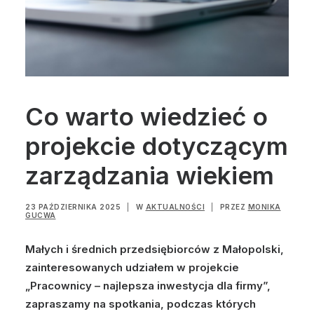
Co warto wiedzieć o
projekcie dotyczącym
zarządzania wiekiem
23 PAŹDZIERNIKA 2025
|
W
AKTUALNOŚCI
|
PRZEZ
MONIKA
GUCWA
Małych i średnich przedsiębiorców z Małopolski,
zainteresowanych udziałem w projekcie
„Pracownicy – najlepsza inwestycja dla firmy”,
zapraszamy na spotkania, podczas których