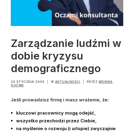
Zarządzanie ludźmi w
dobie kryzysu
demograficznego
26 STYCZNIA 2026
|
W
AKTUALNOŚCI
|
PRZEZ
MONIKA
GUCWA
Jeśli prowadzisz firmę i masz wrażenie, że:
kluczowi pracownicy mogą odejść,
wszystko przechodzi przez Ciebie,
na myślenie o rozwoju (i urlopie) zwyczajnie