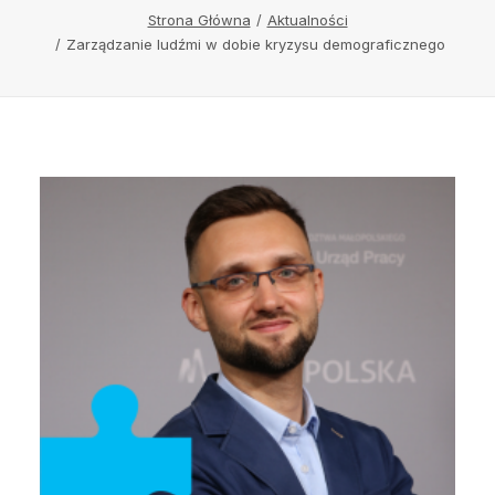
Strona Główna
Aktualności
Zarządzanie ludźmi w dobie kryzysu demograficznego