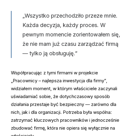
„Wszystko przechodziło przeze mnie.
Każda decyzja, każdy proces. W
pewnym momencie zorientowałem się,
że nie mam już czasu zarządzać firmą
— tylko ją obsługuję.”
Współpracując z tymi firmami w projekcie
„Pracownicy – najlepsza inwestycja dla firmy”,
widziałem moment, w którym właściciele zaczynali
uświadamiać sobie, że dotychczasowy sposób
działania przestaje być bezpieczny — zarówno dla
nich, jak i dla organizacji. Potrzeba była wspólna:
zatrzymać kluczowych pracowników i jednocześnie
zbudować firmę, która nie opiera się wyłącznie na
właścicielu.