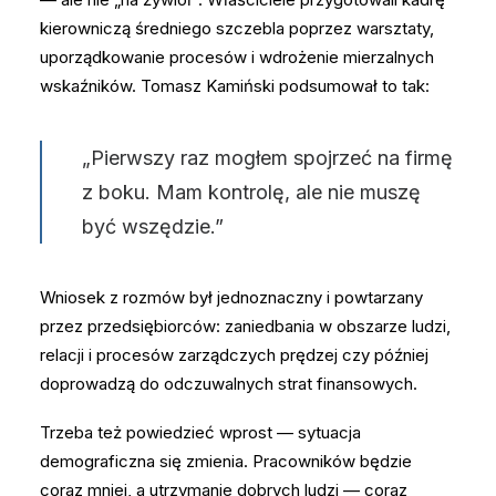
kierowniczą średniego szczebla poprzez warsztaty,
uporządkowanie procesów i wdrożenie mierzalnych
wskaźników. Tomasz Kamiński podsumował to tak:
„Pierwszy raz mogłem spojrzeć na firmę
z boku. Mam kontrolę, ale nie muszę
być wszędzie.”
Wniosek z rozmów był jednoznaczny i powtarzany
przez przedsiębiorców: zaniedbania w obszarze ludzi,
relacji i procesów zarządczych prędzej czy później
doprowadzą do odczuwalnych strat finansowych.
Trzeba też powiedzieć wprost — sytuacja
demograficzna się zmienia. Pracowników będzie
coraz mniej, a utrzymanie dobrych ludzi — coraz