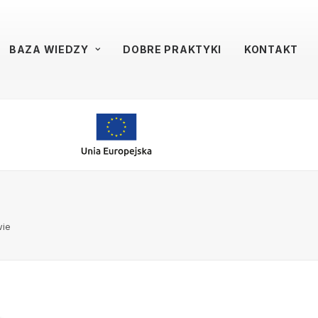
BAZA WIEDZY
DOBRE PRAKTYKI
KONTAKT
wie