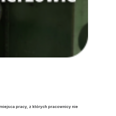
miejsca pracy, z których pracownicy nie