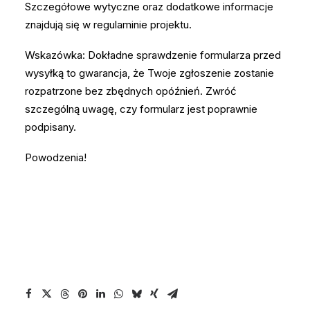
Szczegółowe wytyczne oraz dodatkowe informacje
znajdują się w regulaminie projektu.
Wskazówka: Dokładne sprawdzenie formularza przed
wysyłką to gwarancja, że Twoje zgłoszenie zostanie
rozpatrzone bez zbędnych opóźnień. Zwróć
szczególną uwagę, czy formularz jest poprawnie
podpisany.
Powodzenia!