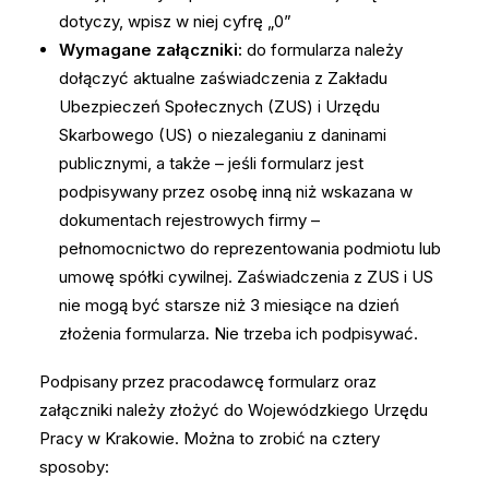
dotyczy, wpisz w niej cyfrę „0”
Wymagane załączniki:
do formularza należy
dołączyć aktualne zaświadczenia z Zakładu
Ubezpieczeń Społecznych (ZUS) i Urzędu
Skarbowego (US) o niezaleganiu z daninami
publicznymi, a także – jeśli formularz jest
podpisywany przez osobę inną niż wskazana w
dokumentach rejestrowych firmy –
pełnomocnictwo do reprezentowania podmiotu lub
umowę spółki cywilnej. Zaświadczenia z ZUS i US
nie mogą być starsze niż 3 miesiące na dzień
złożenia formularza. Nie trzeba ich podpisywać.
Podpisany przez pracodawcę formularz oraz
załączniki należy złożyć do Wojewódzkiego Urzędu
Pracy w Krakowie. Można to zrobić na cztery
sposoby: