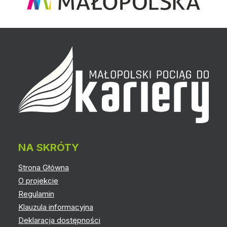
NA SKRÓTY
Strona Główna
O projekcie
Regulamin
Klauzula informacyjna
Deklaracja dostępności