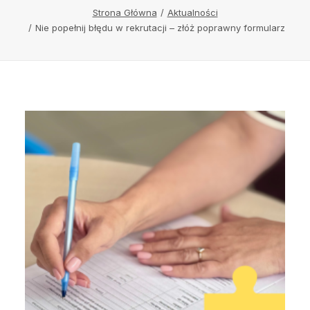
Strona Główna
Aktualności
Nie popełnij błędu w rekrutacji – złóż poprawny formularz