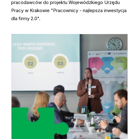
pracodawców do projektu Wojewódzkiego Urzędu
Pracy w Krakowie "Pracownicy - najlepsza inwestycja
dla firmy 2.0".