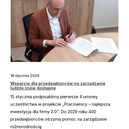
16 stycznia 2026
Wsparcie dla przedsiębiorców na zarządzanie
ludźmi znów dostępne
15 stycznia podpisaliśmy pierwsze 4 umowy
uczestnictwa w projekcie „Pracownicy – najlepsza
inwestycja dla firmy 2.0”. Do 2029 roku 400
przedsiębiorców otrzyma pomoc na zarządzanie
różnorodnością.