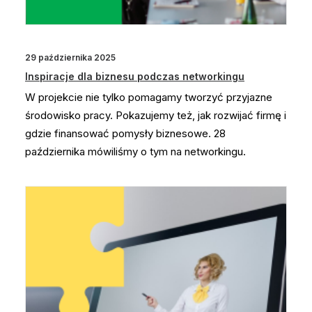
29 października 2025
Inspiracje dla biznesu podczas networkingu
W projekcie nie tylko pomagamy tworzyć przyjazne
środowisko pracy. Pokazujemy też, jak rozwijać firmę i
gdzie finansować pomysły biznesowe. 28
października mówiliśmy o tym na networkingu.