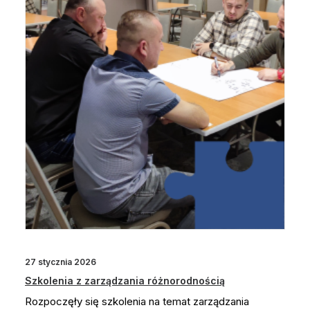
27 stycznia 2026
Szkolenia z zarządzania różnorodnością
Rozpoczęły się szkolenia na temat zarządzania