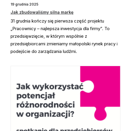
19 grudnia 2025
Jak zbudowaliśmy silną markę
31 grudnia kończy się pierwsza część projektu
„Pracownicy – najlepsza inwestycja dla firmy”. To
przedsięwzięcie, w którym wspólnie z
przedsiębiorcami zmieniamy małopolski rynek pracy i
podejście do zarządzania ludźmi.