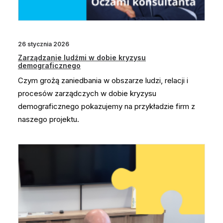
26 stycznia 2026
Zarządzanie ludźmi w dobie kryzysu
demograficznego
Czym grożą zaniedbania w obszarze ludzi, relacji i
procesów zarządczych w dobie kryzysu
demograficznego pokazujemy na przykładzie firm z
naszego projektu.