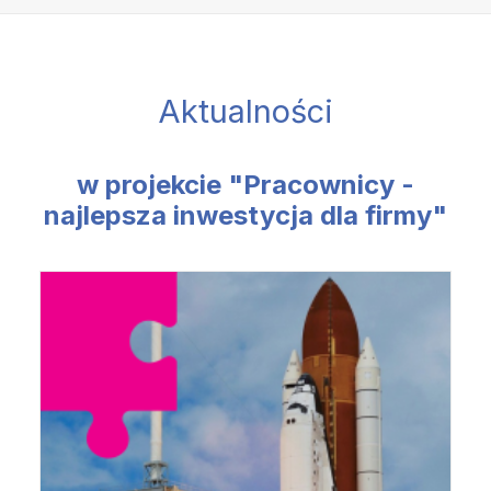
Aktualności
w projekcie "Pracownicy -
najlepsza inwestycja dla firmy"