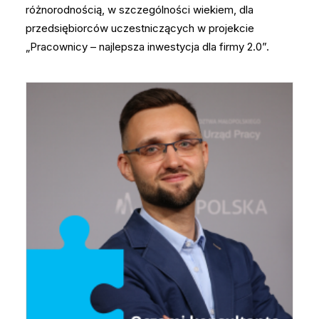
różnorodnością, w szczególności wiekiem, dla
przedsiębiorców uczestniczących w projekcie
„Pracownicy – najlepsza inwestycja dla firmy 2.0”.