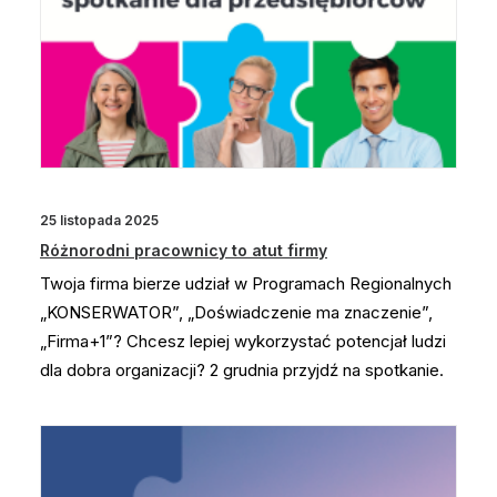
25 listopada 2025
Różnorodni pracownicy to atut firmy
Twoja firma bierze udział w Programach Regionalnych
„KONSERWATOR”, „Doświadczenie ma znaczenie”,
„Firma+1”? Chcesz lepiej wykorzystać potencjał ludzi
dla dobra organizacji? 2 grudnia przyjdź na spotkanie.