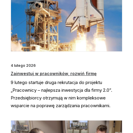
4 lutego 2026
Zainwestuj w pracowników, rozwiń firmę
9 lutego startuje druga rekrutacja do projektu
„Pracownicy – najlepsza inwestycja dla firmy 2.0”.
Przedsiębiorcy otrzymują w nim kompleksowe
wsparcie na poprawę zarządzania pracownikami.