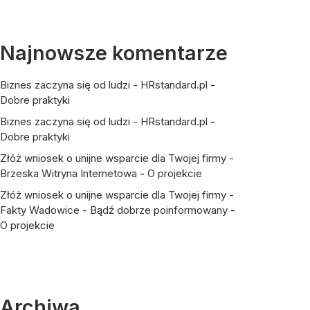
Najnowsze komentarze
Biznes zaczyna się od ludzi - HRstandard.pl
-
Dobre praktyki
Biznes zaczyna się od ludzi - HRstandard.pl
-
Dobre praktyki
Złóż wniosek o unijne wsparcie dla Twojej firmy -
Brzeska Witryna Internetowa
-
O projekcie
Złóż wniosek o unijne wsparcie dla Twojej firmy -
Fakty Wadowice - Bądź dobrze poinformowany
-
O projekcie
Archiwa