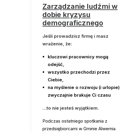
Zarządzanie ludźmi w
dobie kryzysu
demograficznego
Jeśli prowadzisz firmę i masz
wrażenie, że:
kluczowi pracownicy mogą
odejść,
wszystko przechodzi przez
Ciebie,
na myślenie o rozwoju (i urlopie)
zwyczajnie brakuje Ci czasu
…to nie jesteś wyjątkiem.
Podczas ostatniego spotkania z
przedsiębiorcami w Gminie Alwernia