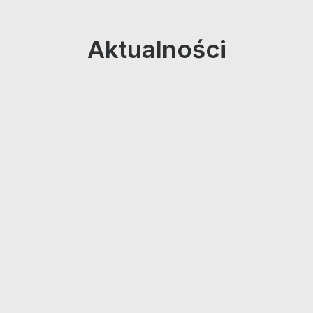
Aktualności