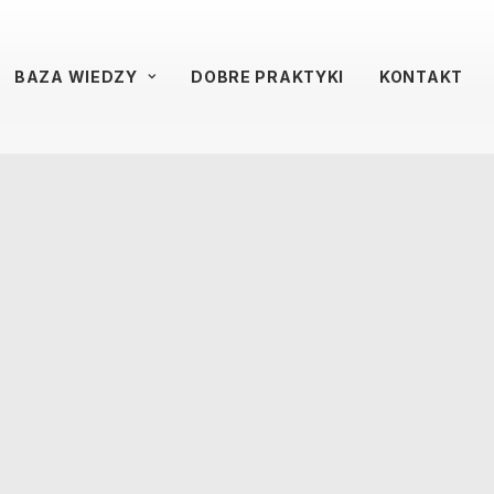
BAZA WIEDZY
DOBRE PRAKTYKI
KONTAKT