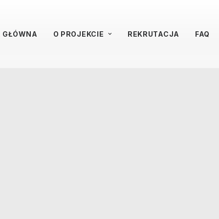
A GŁÓWNA
O PROJEKCIE
REKRUTACJA
FAQ