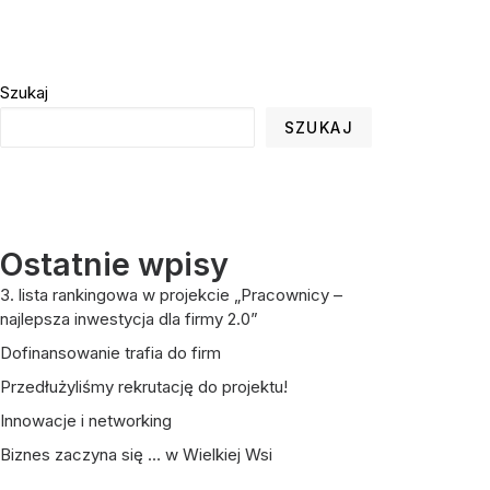
Szukaj
SZUKAJ
Ostatnie wpisy
3. lista rankingowa w projekcie „Pracownicy –
najlepsza inwestycja dla firmy 2.0”
Dofinansowanie trafia do firm
Przedłużyliśmy rekrutację do projektu!
Innowacje i networking
Biznes zaczyna się … w Wielkiej Wsi