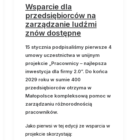
Wsparcie dla
przedsiębiorców na
zarządzanie ludźmi
znów dostępne
15 stycznia podpisaliśmy pierwsze 4
umowy uczestnictwa w unijnym
projekcie „Pracownicy – najlepsza
inwestycja dla firmy 2.0”. Do końca
2029 roku w sumie 400
przedsiębiorców otrzyma w
Małopolsce kompleksową pomoc w
zarządzaniu różnorodnością
pracowników.
Jako pierwsi w tej edycji ze wsparcia w
projekcie skorzystają: