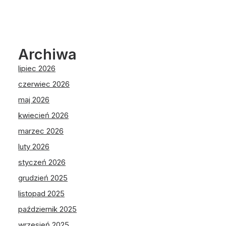
Archiwa
lipiec 2026
czerwiec 2026
maj 2026
kwiecień 2026
marzec 2026
luty 2026
styczeń 2026
grudzień 2025
listopad 2025
październik 2025
wrzesień 2025