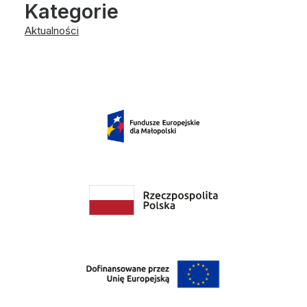
Kategorie
Aktualności