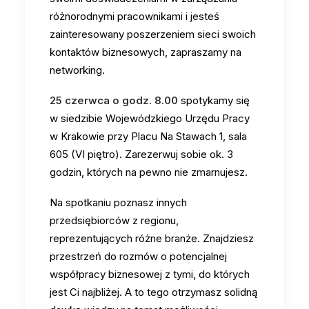
różnorodnymi pracownikami i jesteś
zainteresowany poszerzeniem sieci swoich
kontaktów biznesowych, zapraszamy na
networking.
25 czerwca o godz. 8.00
spotykamy się
w siedzibie Wojewódzkiego Urzędu Pracy
w Krakowie przy Placu Na Stawach 1, sala
605 (VI piętro). Zarezerwuj sobie ok. 3
godzin, których na pewno nie zmarnujesz.
Na spotkaniu poznasz innych
przedsiębiorców z regionu,
reprezentujących różne branże. Znajdziesz
przestrzeń do rozmów o potencjalnej
współpracy biznesowej z tymi, do których
jest Ci najbliżej. A to tego otrzymasz solidną