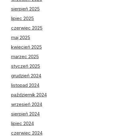
sierpień 2025
lipiec 2025
czerwiec 2025
maj 2025
kwiecień 2025
marzec 2025
styczeń 2025
grudzień 2024
listopad 2024
październik 2024
wrzesień 2024
sierpień 2024
lipiec 2024
czerwiec 2024