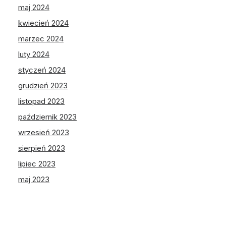
maj 2024
kwiecień 2024
marzec 2024
luty 2024
styczeń 2024
grudzień 2023
listopad 2023
październik 2023
wrzesień 2023
sierpień 2023
lipiec 2023
maj 2023