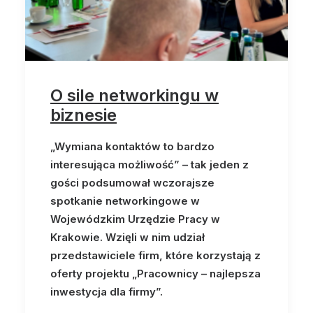
O sile networkingu w
biznesie
„Wymiana kontaktów to bardzo
interesująca możliwość” – tak jeden z
gości podsumował wczorajsze
spotkanie networkingowe w
Wojewódzkim Urzędzie Pracy w
Krakowie. Wzięli w nim udział
przedstawiciele firm, które korzystają z
oferty projektu „Pracownicy – najlepsza
inwestycja dla firmy”.