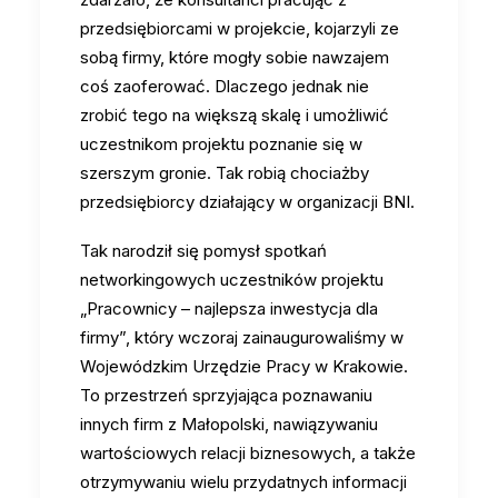
przedsiębiorcami w projekcie, kojarzyli ze
sobą firmy, które mogły sobie nawzajem
coś zaoferować. Dlaczego jednak nie
zrobić tego na większą skalę i umożliwić
uczestnikom projektu poznanie się w
szerszym gronie. Tak robią chociażby
przedsiębiorcy działający w organizacji BNI.
Tak narodził się pomysł spotkań
networkingowych uczestników projektu
„Pracownicy – najlepsza inwestycja dla
firmy”, który wczoraj zainaugurowaliśmy w
Wojewódzkim Urzędzie Pracy w Krakowie.
To przestrzeń sprzyjająca poznawaniu
innych firm z Małopolski, nawiązywaniu
wartościowych relacji biznesowych, a także
otrzymywaniu wielu przydatnych informacji