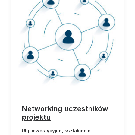
Networking uczestników
projektu
Ulgi inwestycyjne, kształcenie