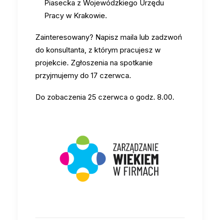
Piasecka z Wojewódzkiego Urzędu
Pracy w Krakowie.
Zainteresowany? Napisz maila lub zadzwoń
do konsultanta, z którym pracujesz w
projekcie. Zgłoszenia na spotkanie
przyjmujemy do 17 czerwca.
Do zobaczenia 25 czerwca o godz. 8.00.