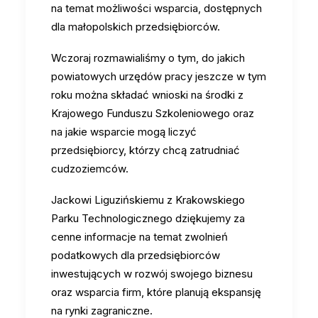
na temat możliwości wsparcia, dostępnych
dla małopolskich przedsiębiorców.
Wczoraj rozmawialiśmy o tym, do jakich
powiatowych urzędów pracy jeszcze w tym
roku można składać wnioski na środki z
Krajowego Funduszu Szkoleniowego oraz
na jakie wsparcie mogą liczyć
przedsiębiorcy, którzy chcą zatrudniać
cudzoziemców.
Jackowi Liguzińskiemu z Krakowskiego
Parku Technologicznego dziękujemy za
cenne informacje na temat zwolnień
podatkowych dla przedsiębiorców
inwestujących w rozwój swojego biznesu
oraz wsparcia firm, które planują ekspansję
na rynki zagraniczne.