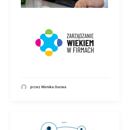
przez Monika Gucwa