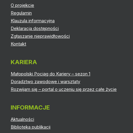
O projekcie
Regulamin
Klauzula informacyjna
Deklaracja dostępności
Zgłaszanie nieprawidłowości
Kontakt
KARIERA
Małopolski Pociąg do Kariery – sezon 1
Doradztwo zawodowe i warsztaty
Rozwijam się – portal o uczeniu się przez całe życie
INFORMACJE
Aktualności
Biblioteka publikacji