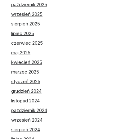
październik 2025
wrzesień 2025
sierpień 2025
lipiec 2025
czerwiec 2025
maj 2025
kwiecień 2025
marzec 2025
styczeń 2025
grudzień 2024
listopad 2024
październik 2024
wrzesień 2024
sierpień 2024