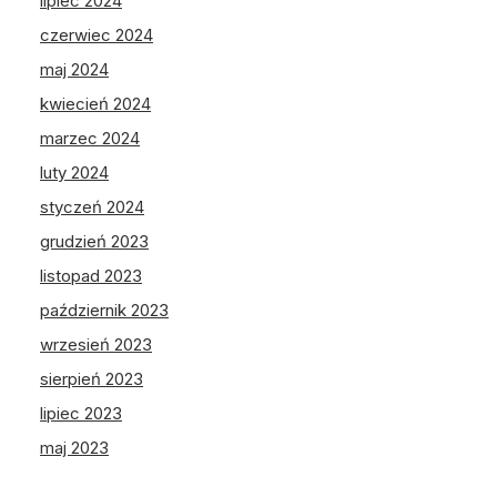
lipiec 2024
czerwiec 2024
maj 2024
kwiecień 2024
marzec 2024
luty 2024
styczeń 2024
grudzień 2023
listopad 2023
październik 2023
wrzesień 2023
sierpień 2023
lipiec 2023
maj 2023