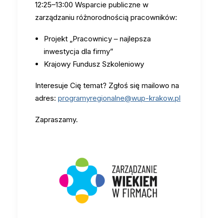
12:25–13:00 Wsparcie publiczne w
zarządzaniu różnorodnością pracowników:
Projekt „Pracownicy – najlepsza
inwestycja dla firmy”
Krajowy Fundusz Szkoleniowy
Interesuje Cię temat? Zgłoś się mailowo na
adres:
programyregionalne@wup-krakow.pl
Zapraszamy.