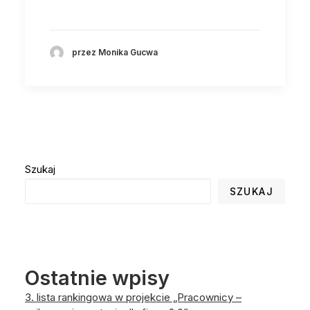
przez Monika Gucwa
Szukaj
SZUKAJ
Ostatnie wpisy
3. lista rankingowa w projekcie „Pracownicy –