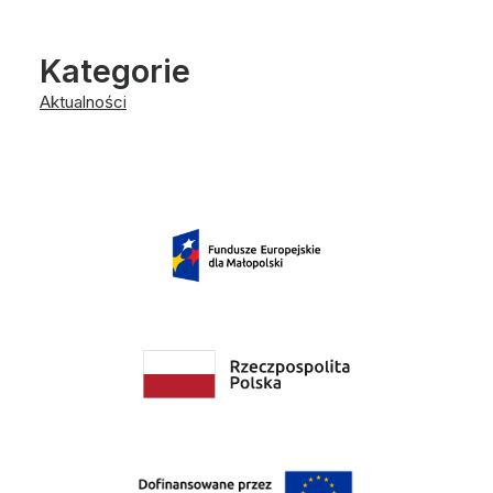
Kategorie
Aktualności