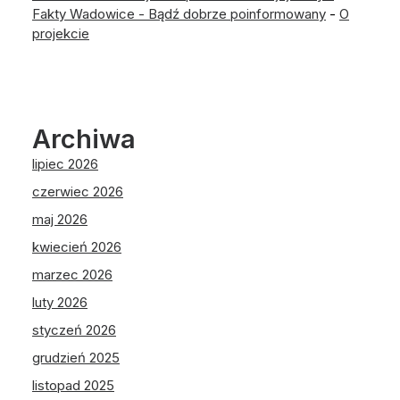
Fakty Wadowice - Bądź dobrze poinformowany
-
O
projekcie
Archiwa
lipiec 2026
czerwiec 2026
maj 2026
kwiecień 2026
marzec 2026
luty 2026
styczeń 2026
grudzień 2025
listopad 2025